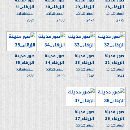
صور مدينة
صور مدينة
صور مدينة
صور مدينة
الزرقاء_28
الزرقاء_29
الزرقاء_30
الزرقاء_31
المشاهدات:
المشاهدات:
المشاهدات:
المشاهدات:
2621
2480
2474
2775
صور مدينة
صور مدينة
صور مدينة
صور مدينة
الزرقاء_32
الزرقاء_33
الزرقاء_34
الزرقاء_35
المشاهدات:
المشاهدات:
المشاهدات:
المشاهدات:
2683
2599
2746
2641
صور مدينة
صور مدينة
الزرقاء_36
الزرقاء_37
المشاهدات:
المشاهدات: