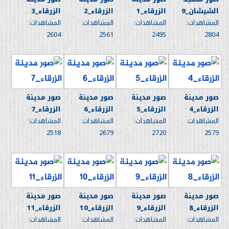
الشيشان_9
الزرقاء_1
الزرقاء_2
الزرقاء_3
المشاهدات:
المشاهدات:
المشاهدات:
المشاهدات:
2604
2561
2495
2804
صور مدينة
صور مدينة
صور مدينة
صور مدينة
الزرقاء_4
الزرقاء_5
الزرقاء_6
الزرقاء_7
المشاهدات:
المشاهدات:
المشاهدات:
المشاهدات:
2518
2679
2720
2579
صور مدينة
صور مدينة
صور مدينة
صور مدينة
الزرقاء_8
الزرقاء_9
الزرقاء_10
الزرقاء_11
المشاهدات:
المشاهدات:
المشاهدات:
المشاهدات: