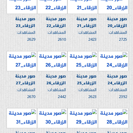
صور مدينة
صور مدينة
صور مدينة
صور مدينة
الزرقاء_20
الزرقاء_21
الزرقاء_22
الزرقاء_23
المشاهدات:
المشاهدات:
المشاهدات:
المشاهدات:
2629
2610
2423
2725
صور مدينة
صور مدينة
صور مدينة
صور مدينة
الزرقاء_24
الزرقاء_25
الزرقاء_26
الزرقاء_27
المشاهدات:
المشاهدات:
المشاهدات:
المشاهدات:
2670
2442
2623
2392