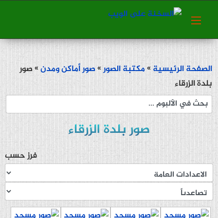
الصفحة الرئيسية
»
مكتبة الصور
»
صور أماكن ومدن
» صور
بلدة الزرقاء
صور بلدة الزرقاء
فرز حسب