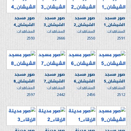
صور مسجد
صور مسجد
صور مسجد
صور مسجد
الشيشان_1
الشيشان_2
الشيشان_3
الشيشان_4
المشاهدات:
المشاهدات:
المشاهدات:
المشاهدات:
2593
2666
2550
2591
صور مسجد
صور مسجد
صور مسجد
صور مسجد
الشيشان_5
الشيشان_6
الشيشان_7
الشيشان_8
المشاهدات:
المشاهدات:
المشاهدات:
المشاهدات:
2597
2442
2456
2512
صور مسجد
صور مدينة
صور مدينة
صور مدينة