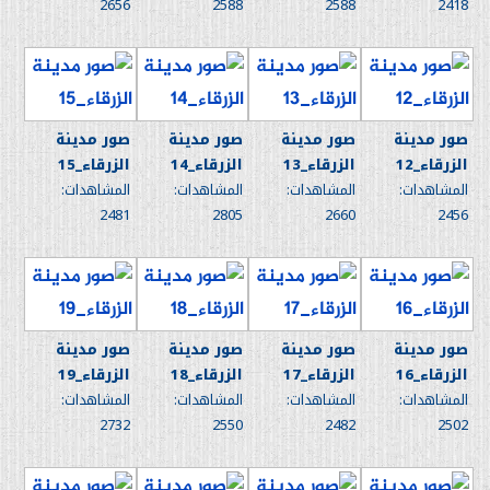
2656
2588
2588
2418
صور مدينة
صور مدينة
صور مدينة
صور مدينة
الزرقاء_12
الزرقاء_13
الزرقاء_14
الزرقاء_15
المشاهدات:
المشاهدات:
المشاهدات:
المشاهدات:
2481
2805
2660
2456
صور مدينة
صور مدينة
صور مدينة
صور مدينة
الزرقاء_16
الزرقاء_17
الزرقاء_18
الزرقاء_19
المشاهدات:
المشاهدات:
المشاهدات:
المشاهدات:
2732
2550
2482
2502