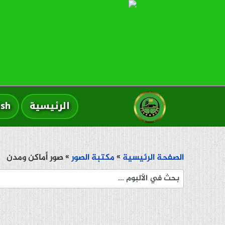
الرئيسية
ish
الصفحة الرئيسية
»
مكتبة الصور
» صور أماكن ومدن