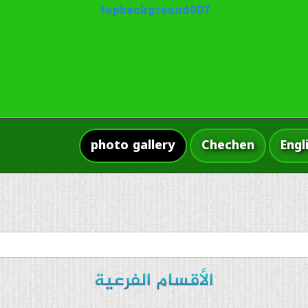
photo gallery
Chechen
Engl
الأقسام الفرعية