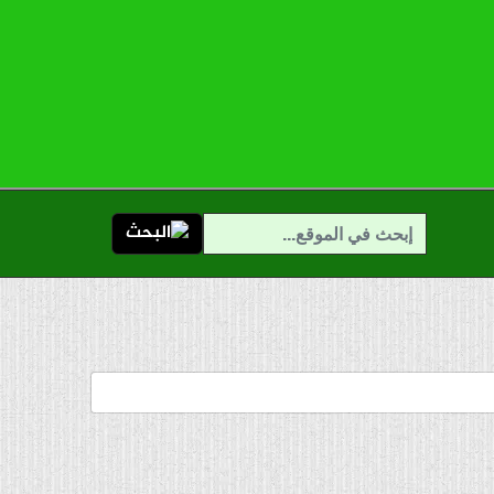
البحث...