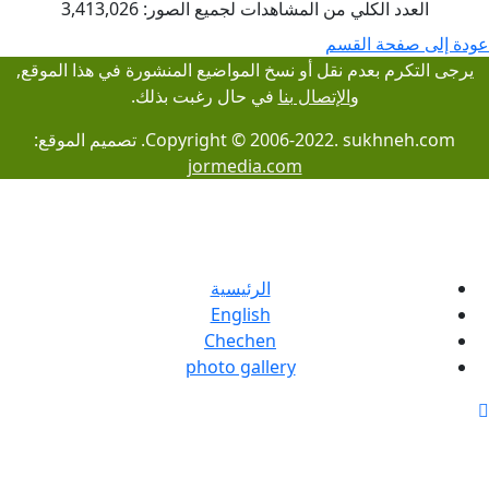
العدد الكلي من المشاهدات لجميع الصور: 3,413,026
دة إلى صفحة القسم
يرجى التكرم بعدم نقل أو نسخ المواضيع المنشورة في هذا الموقع,
و
الإتصال بنا
في حال رغبت بذلك.
Copyright © 2006-2022. sukhneh.com. تصميم الموقع:
jormedia.com
الرئيسية
English
Chechen
photo gallery