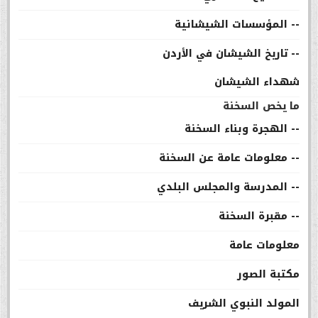
-- المؤسسات الشيشانية
-- تاريخ الشيشان في الأردن
شهداء الشيشان
ما يخص السخنة
-- الهجرة وبناء السخنة
-- معلومات عامة عن السخنة
-- المدرسة والمجلس البلدي
-- مقبرة السخنة
معلومات عامة
مكتبة الصور
المولد النبوي الشريف