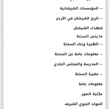
-- المؤسسات الشيشانية
-- تاريخ الشيشان في الأردن
شهداء الشيشان
ما يخص السخنة
-- الهجرة وبناء السخنة
-- معلومات عامة عن السخنة
-- المدرسة والمجلس البلدي
-- مقبرة السخنة
معلومات عامة
مكتبة الصور
المولد النبوي الشريف