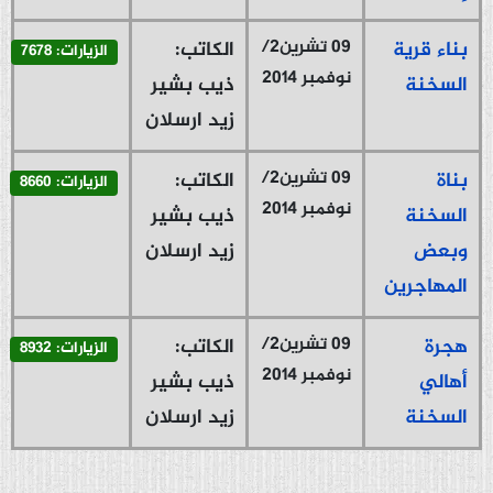
09 تشرين2/
بناء قرية
الكاتب:
الزيارات: 7678
نوفمبر 2014
السخنة
ذيب بشير
زيد ارسلان
09 تشرين2/
بناة
الكاتب:
الزيارات: 8660
نوفمبر 2014
السخنة
ذيب بشير
وبعض
زيد ارسلان
المهاجرين
09 تشرين2/
هجرة
الكاتب:
الزيارات: 8932
نوفمبر 2014
أهالي
ذيب بشير
السخنة
زيد ارسلان