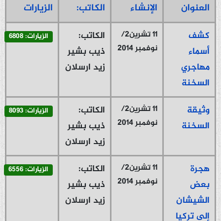
العنوان
الإنشاء
الكاتب:
الزيارات
11 تشرين2/
كشف
الكاتب:
الزيارات: 6808
نوفمبر 2014
أسماء
ذيب بشير
مهاجري
زيد ارسلان
السخنة
11 تشرين2/
وثيقة
الكاتب:
الزيارات: 8093
نوفمبر 2014
السخنة
ذيب بشير
زيد ارسلان
11 تشرين2/
هجرة
الكاتب:
الزيارات: 6556
نوفمبر 2014
بعض
ذيب بشير
الشيشان
زيد ارسلان
إلى تركيا