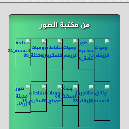
من مكتبة الصور