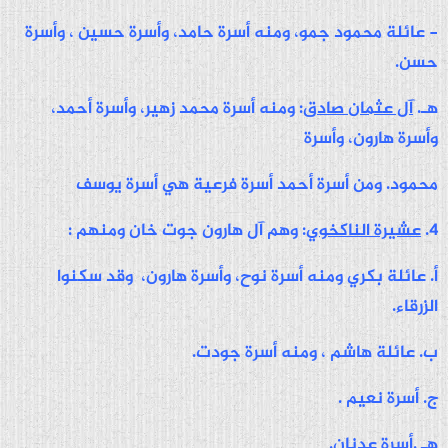
- عائلة محمود جمو، ومنه أسرة حامد، وأسرة حسين ، وأسرة
حسن.
هـ.
آل عثمان صادق
: ومنه أسرة محمد زهير، وأسرة أحمد،
وأسرة هارون، وأسرة
محمود. ومن أسرة أحمد أسرة فرعية هي أسرة يوسف
4.
عشيرة الناكخوي
: وهم آل هارون جوت خان ومنهم :
أ. عائلة بكري ومنه أسرة نوح، وأسرة هارون، وقد سكنوا
الزرقاء.
ب. عائلة هاشم ، ومنه أسرة جودت.
ج. أسرة نعيم .
هـ .أسرة عدنان.