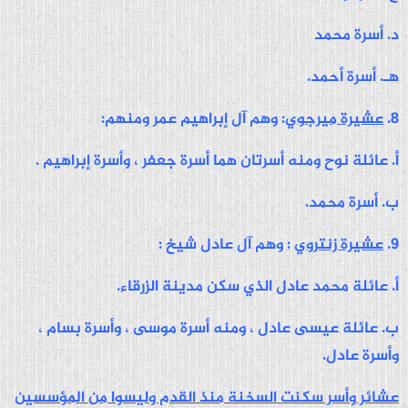
د. أسرة محمد
هـ. أسرة أحمد.
8.
عشيرة ميرجوي
: وهم آل إبراهيم عمر ومنهم:
أ. عائلة نوح ومنه أسرتان هما أسرة جعفر ، وأسرة إبراهيم .
ب. أسرة محمد.
9.
عشيرة زنتروي
: وهم آل عادل شيخ :
أ. عائلة محمد عادل الذي سكن مدينة الزرقاء.
ب. عائلة عيسى عادل ، ومنه أسرة موسى ، وأسرة بسام ،
وأسرة عادل.
عشائر وأسر سكنت السخنة منذ القدم وليسوا من المؤسسين