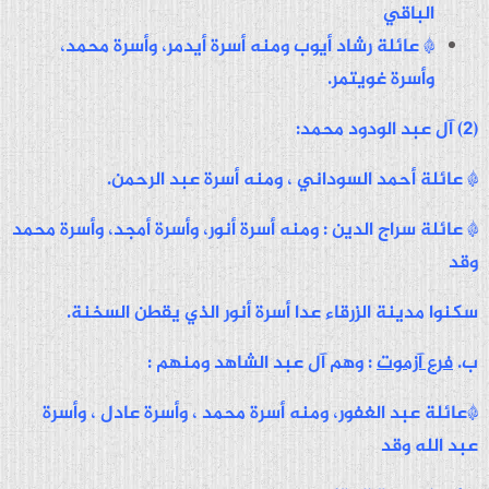
الباقي
* عائلة رشاد أيوب ومنه أسرة أيدمر، وأسرة محمد،
وأسرة غويتمر.
(2)
آل عبد الودود محمد
:
* عائلة أحمد السوداني ، ومنه أسرة عبد الرحمن.
* عائلة سراج الدين : ومنه أسرة أنور، وأسرة أمجد، وأسرة محمد
وقد
سكنوا مدينة الزرقاء عدا أسرة أنور الذي يقطن السخنة.
ب.
فرع آزموت
: وهم آل عبد الشاهد ومنهم :
*عائلة عبد الغفور، ومنه أسرة محمد ، وأسرة عادل ، وأسرة
عبد الله وقد