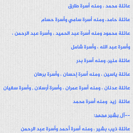
عائلة محمد ، ومنه أسرة طارق
عائلة حامد، ومنه أسرة سامي وأسرة حسام
عائلة محمود ومنه أسرة عبد الحميد ، وأسرة عبد الرحمن ،
وأسرة عبد الله ، وأسرة شامل
عائلة منير، ومنه أسرة بدر
عائلة ياسين ، ومنه أسرة إحسان ، وأسرة برهان
عائلة عدنان ، ومنه أسرة عمران ، وأسرة أرسلان , وأسرة سفيان
عائلة زيد ومنه أسرة محمد
--
آل بشير محمد
:
عائلة ذيب بشير ، ومنه أسرة أحمد وأسرة عبد الرحمن