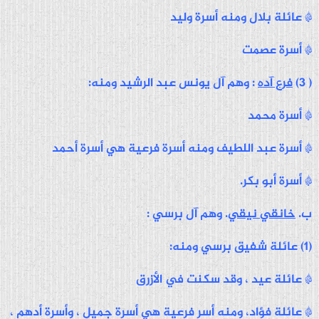
* عائلة بلال ومنه أسرة وليد
* أسرة عصمت
( 3)
فرع آده
: وهم آل يونس عبد الرشيد ومنه:
* أسرة محمد
* أسرة عبد اللطيف ومنه أسرة فرعية هي أسرة أحمد
* أسرة أبو بكر.
ب.
خانقي نيقي
. وهم آل برسي :
(1) عائلة شفيق برسي ومنه:
* عائلة عيد ، وقد سكنت في الأزرق
* عائلة فؤاد، ومنه أسر فرعية هي أسرة جميل ، وأسرة أدهم ،