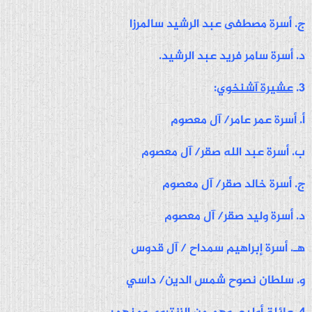
ج. أسرة مصطفى عبد الرشيد سالمرزا
د. أسرة سامر فريد عبد الرشيد.
3.
عشيرة آشنخوي
:
أ. أسرة عمر عامر/ آل معصوم
ب. أسرة عبد الله صقر/ آل معصوم
ج. أسرة خالد صقر/ آل معصوم
د. أسرة وليد صقر/ آل معصوم
هـ. أسرة إبراهيم سمداح / آل قدوس
و. سلطان نصوح شمس الدين/ داسي