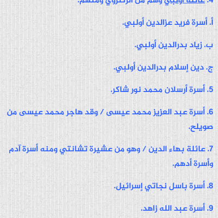
4.
عائلة أولبي
وهم من الزنتروي ومنهم:
أ. أسرة فريد عزالدين أولبي.
ب. زياد بدرالدين أولبي.
ج. دين إسلام بدرالدين أولبي.
5. أسرة أرسلان محمد نور شاكر.
6. أسرة عبد العزيز محمد عيسى / وقد هاجر محمد عيسى من
صويلح.
7. عائلة بهاء الدين / وهو من عشيرة تشانتي ومنه أسرة آدم
وأسرة أدهم.
8. أسرة باسل نجاتي إسرائيل.
9. أسرة عبد الله زاهد.