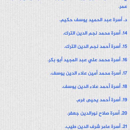
عمر.
د. أسرة عبد الحميد يوسف حكيم.
14. أسرة محمد نجم الدين الترك.
15. أسرة أحمد نجم الدين الترك.
16. أسرة محمد علي عبد المجيد أبو بكر.
17. أسرة محمد أمين علاء الدين يوسف.
18. أسرة أحمد علاء الدين يوسف.
19. أسرة أحمد يحيى غرم.
20. أسرة صلاح نورالدين جعفر.
21. أسرة عامر شرف الدين طيب.