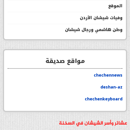
الموقع
وفيات شيشان الأردن
وطن هاشمي ورجال شيشان
مواقع صديقة
chechennews
deshan-az
chechenkeyboard
عشائر وأسر الشيشان في السخنة