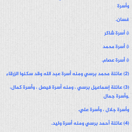
وأسرة
غسان.
* أسرة شاكر
* أسرة محمد
* أسرة عصام.
(2) عائلة محمد برسي ومنه أسرة عبد الله وقد سكنوا الزرقاء
(3) عائلة إسماعيل برسي ، ومنه أسرة فيصل ، وأسرة كمال،
,وأسرة جمال
وأسرة جلال ، وأسرة علي.
(4) عائلة أحمد برسي ومنه أسرة وليد.