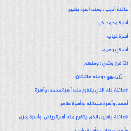
عائلة أديب ، ومنه أسرة بشير.
أسرة محمد خير
أسرة ذياب
أسرة إبراهيم.
(2)
فرع وشي
: ومنهم
--
آل يسع
: ومنه عائلتان:
*عائلة طه الذي يتفرع منه أسرة محمد، وأسرة
أحمد، وأسرة عبدالله ،وأسرة طاهر.
*عائلة ياسين الذي يتفرع منه أسرة رياض، وأسرة رمزي
وأسرة رمضان ، وأسرة رشدي.