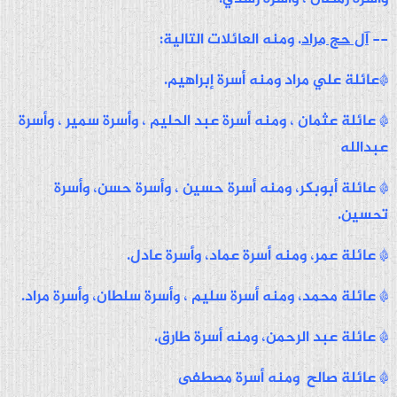
--
آل حج مراد
. ومنه العائلات التالية:
*عائلة علي مراد ومنه أسرة إبراهيم.
* عائلة عثمان ، ومنه أسرة عبد الحليم ، وأسرة سمير ، وأسرة
عبدالله
* عائلة أبوبكر، ومنه أسرة حسين ، وأسرة حسن، وأسرة
تحسين.
* عائلة عمر، ومنه أسرة عماد، وأسرة عادل.
* عائلة محمد، ومنه أسرة سليم ، وأسرة سلطان، وأسرة مراد.
* عائلة عبد الرحمن، ومنه أسرة طارق.
* عائلة صالح ومنه أسرة مصطفى