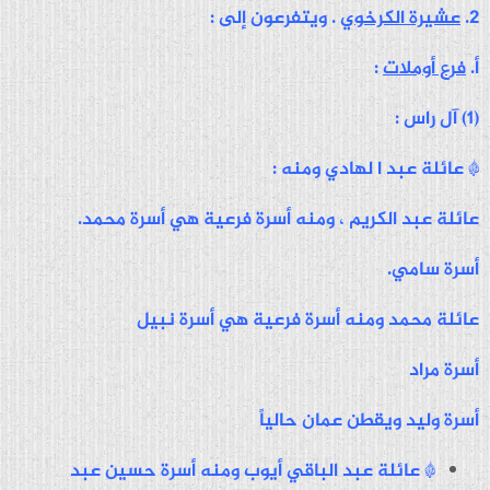
2.
عشيرة الكرخوي
. ويتفرعون إلى :
أ.
فرع أوملات
:
(1)
آل راس
:
* عائلة عبد ا لهادي ومنه :
عائلة عبد الكريم ، ومنه أسرة فرعية هي أسرة محمد.
أسرة سامي.
عائلة محمد ومنه أسرة فرعية هي أسرة نبيل
أسرة مراد
أسرة وليد ويقطن عمان حالياً
* عائلة عبد الباقي أيوب ومنه أسرة حسين عبد