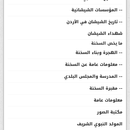
-- المؤسسات الشيشانية
-- تاريخ الشيشان في الأردن
شهداء الشيشان
ما يخص السخنة
-- الهجرة وبناء السخنة
-- معلومات عامة عن السخنة
-- المدرسة والمجلس البلدي
-- مقبرة السخنة
معلومات عامة
مكتبة الصور
المولد النبوي الشريف