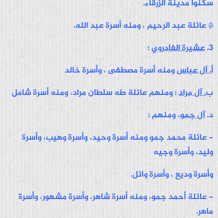
سكنوا مدينة الزرقاء.
* عائلة عبد الرحيم ، ومنه أسرة عبد الله.
3.
عشيرة الغادروي
:
أ
. آل عباس
ومنه أسرة مصطفى ، وأسرة خالد
ب
. آل مراد
: ومنهم عائلة طه سلطان مراد، ومنه أسرة شامل
د.
آل جمو
،
ومنهم :
- عائلة محمد جمو ومنه أسرة وحيد، وأسرة وهيب، وأسرة
وليد، وأسرة وجيه
وأسرة وديع ، وأسرة وائل.
- عائلة أحمد جمو، ومنه أسرة شاهر، وأسرة مشهور، وأسرة
ماهر.