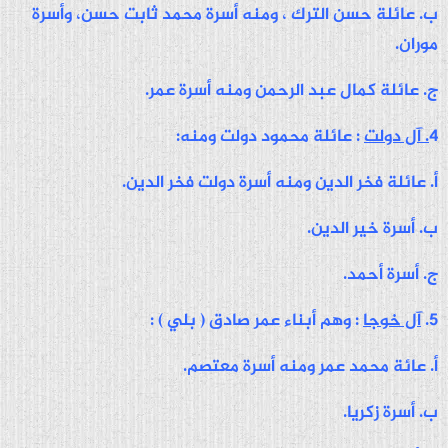
ب. عائلة حسن الترك ، ومنه أسرة محمد ثابت حسن، وأسرة
موران.
ج. عائلة كمال عبد الرحمن ومنه أسرة عمر.
4
. آل دولت
: عائلة محمود دولت ومنه:
أ. عائلة فخر الدين ومنه أسرة دولت فخر الدين.
ب. أسرة خير الدين.
ج. أسرة أحمد.
5.
آل خوجا
: وهم أبناء عمر صادق ( بلي ) :
أ. عائة محمد عمر ومنه أسرة معتصم.
ب. أسرة زكريا.