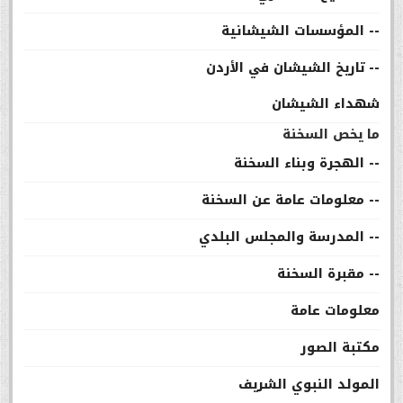
-- المؤسسات الشيشانية
-- تاريخ الشيشان في الأردن
شهداء الشيشان
ما يخص السخنة
-- الهجرة وبناء السخنة
-- معلومات عامة عن السخنة
-- المدرسة والمجلس البلدي
-- مقبرة السخنة
معلومات عامة
مكتبة الصور
المولد النبوي الشريف