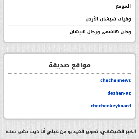
الموقع
وفيات شيشان الأردن
وطن هاشمي ورجال شيشان
مواقع صديقة
chechennews
deshan-az
chechenkeyboard
الخبز الشيشاني: تصوير الفيديو من قبلي أنا ذيب بشير سنة