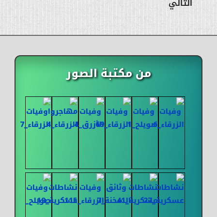
التالي
من مكتبة الصور